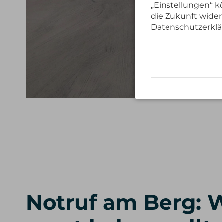
„Einstellungen“ kö
die Zukunft wider
Datenschutzerklä
Notruf am Berg: 