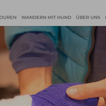
OUREN
WANDERN MIT HUND
ÜBER UNS