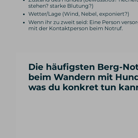
stehen? starke Blutung?)
Wetter/Lage (Wind, Nebel, exponiert?)
Wenn ihr zu zweit seid: Eine Person versor
mit der Kontaktperson beim Notruf.
Die häufigsten Berg-Not
beim Wandern mit Hund
was du konkret tun kan