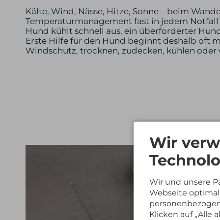
Kälte, Wind, Nässe, Hitze, Sonne – beim Wande
Temperaturmanagement fast in jedem Notfall m
Hund kühlt schnell aus, ein überforderter Hund
Erste Hilfe für den Hund beginnt deshalb oft m
Windschutz, trocknen, zudecken, kühlen oder
Wir verw
Technolo
Wir und unsere P
Webseite optimal 
personenbezogene
Klicken auf „Alle