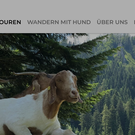
OUREN
WANDERN MIT HUND
ÜBER UNS