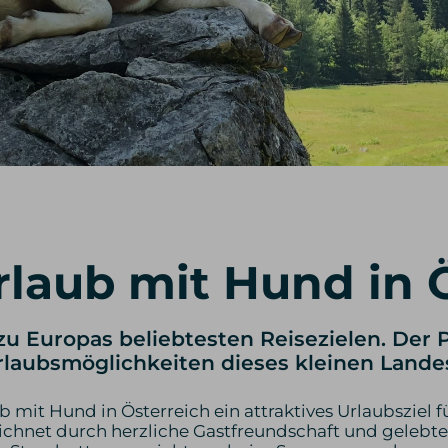
laub mit Hund in Ö
zu Europas beliebtesten Reisezielen. Der 
Urlaubsmöglichkeiten dieses kleinen Lande
 mit Hund in Österreich ein attraktives Urlaubsziel 
ichnet durch herzliche Gastfreundschaft und gelebte 