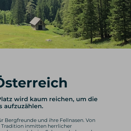
sterreich
Platz wird kaum reichen, um die
s aufzuzählen.
für Bergfreunde und ihre Fellnasen. Von
Tradition inmitten herrlicher