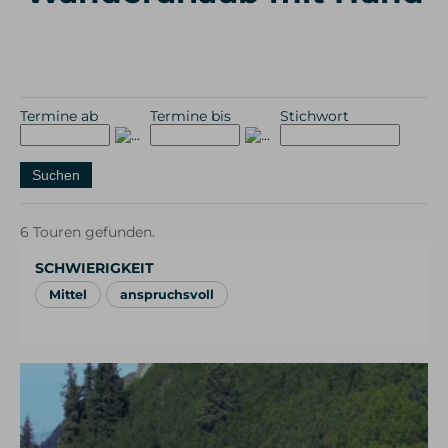
Termine ab
Termine bis
Stichwort
6 Touren gefunden.
SCHWIERIGKEIT
Mittel
anspruchsvoll