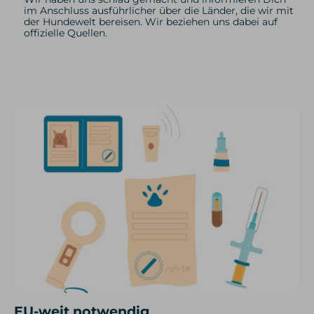
im Anschluss ausführlicher über die Länder, die wir mit
der Hundewelt bereisen. Wir beziehen uns dabei auf
offizielle Quellen.
EU-weit notwendig