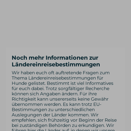
Noch mehr Informationen zur
Ländereinreisebestimmungen
Wir haben euch oft auftretende Fragen zum
Thema Ländereinreisebestimmungen für
Hunde gelistet. Bestimmt ist viel Informatives
für euch dabei. Trotz sorgfältiger Recherche
können sich Angaben ändern. Für ihre
Richtigkeit kann unsererseits keine Gewähr
übernommen werden. Es kann trotz EU-
Bestimmungen zu unterschiedlichen
Auslegungen der Länder kommen. Wir
empfehlen, sich frühzeitig vor Beginn der Reise
bei zuständigen Behörden zu erkundigen. Wir
führen hier die Länder auf, in denen wir unsere