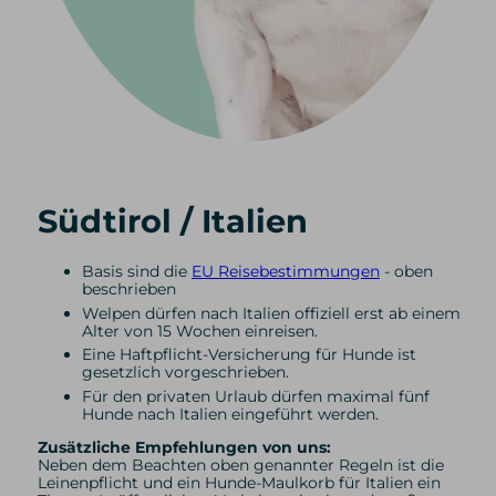
Südtirol / Italien
Basis sind die
EU Reisebestimmungen
- oben
beschrieben
Welpen dürfen nach Italien offiziell erst ab einem
Alter von 15 Wochen einreisen.
Eine Haftpflicht-Versicherung für Hunde ist
gesetzlich vorgeschrieben.
Für den privaten Urlaub dürfen maximal fünf
Hunde nach Italien eingeführt werden.
Zusätzliche Empfehlungen von uns:
Neben dem Beachten oben genannter Regeln ist die
Leinenpflicht und ein Hunde-Maulkorb für Italien ein