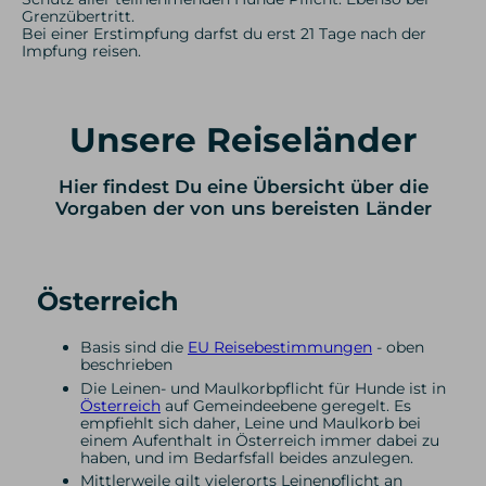
Grenzübertritt.
Bei einer Erstimpfung darfst du erst 21 Tage nach der
Impfung reisen.
Unsere Reiseländer
Hier findest Du eine Übersicht über die
Vorgaben der von uns bereisten Länder
Österreich
Basis sind die
EU Reisebestimmungen
- oben
beschrieben
Die Leinen- und Maulkorbpflicht für Hunde ist in
Österreich
auf Gemeindeebene geregelt. Es
empfiehlt sich daher, Leine und Maulkorb bei
einem Aufenthalt in Österreich immer dabei zu
haben, und im Bedarfsfall beides anzulegen.
Mittlerweile gilt vielerorts Leinenpflicht an