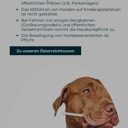
öffentlichen Plätzen (z.B. Parkanlagen).
Das Mitführen von Hunden auf Kinderspielplätzen
ist nicht gestattet.
Bei Fahrten mit einigen Bergbahnen
(Großraumgondeln) und öffentlichen
Verkehrsmitteln nimmt die Maulkorbpflicht zu.
Die Beseitigung von Hundeexkrementen ist
Pflicht
Zu unseren Österreichtouren