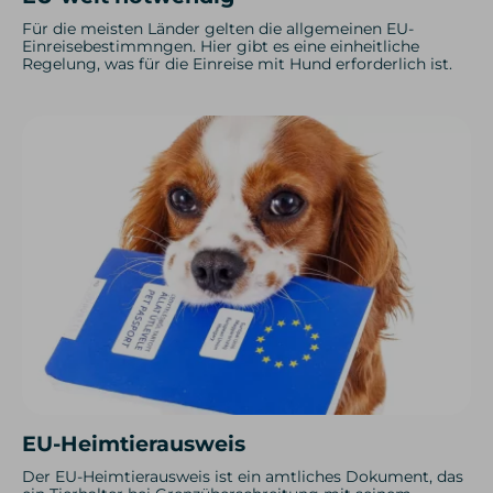
Für die meisten Länder gelten die allgemeinen EU-
Einreisebestimmngen. Hier gibt es eine einheitliche
Regelung, was für die Einreise mit Hund erforderlich ist.
EU-Heimtierausweis
Der EU-Heimtierausweis ist ein amtliches Dokument, das