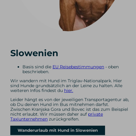
Slowenien
Basis sind die
EU Reisebestimmungen
- oben
beschrieben.
Wir wandern mit Hund im Triglav-Nationalpark. Hier
sind Hunde grundsätzlich an der Leine zu halten. Alle
weiteren Infos findest du
hier.
Leider hängt es von der jeweiligen Transportagentur ab,
ob Du deinen Hund im Bus mitnehmen darfst.
Zwischen Kranjska Gora und Bovec ist das zum Beispiel
nicht erlaubt. Wir müssen daher auf
private
Taxiunternehmen
zurückgreifen.
Wanderurlaub mit Hund in Slowenien