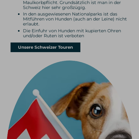
Maulkorbpflicht. Grundsätzlich ist man in der
Schweiz hier sehr großzügig.
In den ausgewiesenen Nationalparks ist das
Mitführen von Hunden (auch an der Leine) nicht
erlaubt.
Die Einfuhr von Hunden mit kupierten Ohren
und/oder Ruten ist verboten
Unsere Schweizer Touren