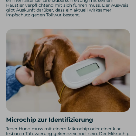
ein Tierhalter bei Grenzüberschreitung mit seinem
Haustier verpflichtend mit sich führen muss. Der Ausweis
gibt Auskunft darüber, dass ein aktuell wirksamer
Impfschutz gegen Tollwut besteht.
Microchip zur Identifizierung
Jeder Hund muss mit einem Mikrochip oder einer klar
lesbaren Tätowierung gekennzeichnet sein. Der Mikrochip