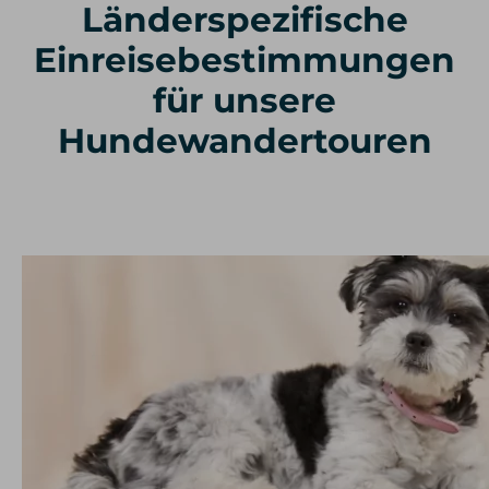
Länderspezifische
Einreisebestimmungen
für unsere
Hundewandertouren