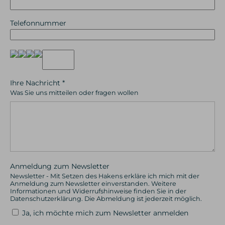
Telefonnummer
Ihre Nachricht
*
Was Sie uns mitteilen oder fragen wollen
Anmeldung zum Newsletter
Newsletter - Mit Setzen des Hakens erkläre ich mich mit der
Anmeldung zum Newsletter einverstanden. Weitere
Informationen und Widerrufshinweise finden Sie in der
Datenschutzerklärung. Die Abmeldung ist jederzeit möglich.
Ja, ich möchte mich zum Newsletter anmelden