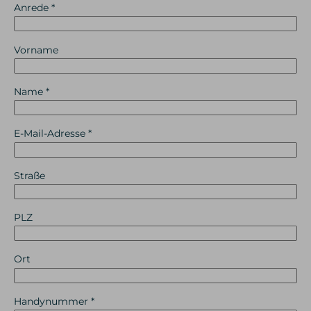
Anrede
*
Vorname
Name
*
E-Mail-Adresse
*
Straße
PLZ
Ort
Handynummer
*