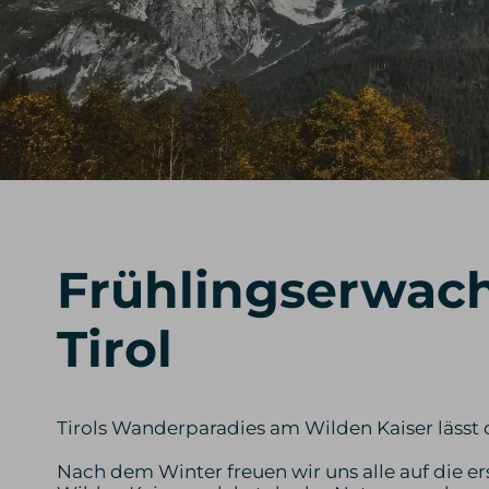
Frühlingserwac
Tirol
Tirols Wanderparadies am Wilden Kaiser lässt
Nach dem Winter freuen wir uns alle auf die 