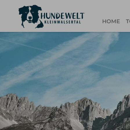
HOME
T