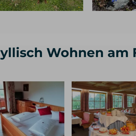
Idyllisch Wohnen am