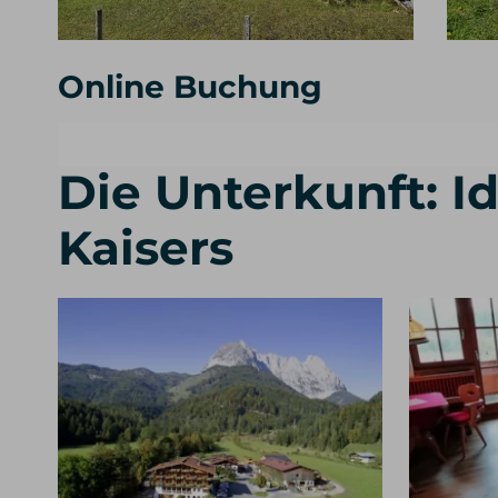
Online Buchung
Die Unterkunft: 
Kaisers