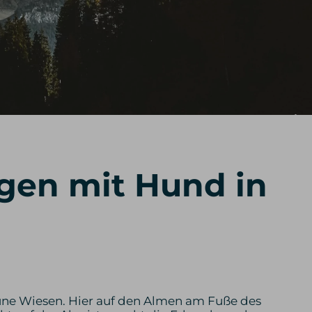
gen mit Hund in
rüne Wiesen. Hier auf den Almen am Fuße des