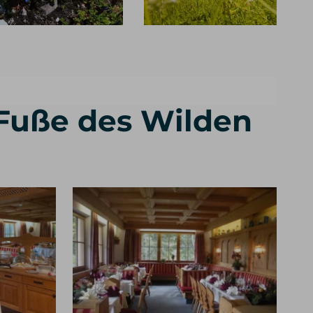
 Fuße des Wilden