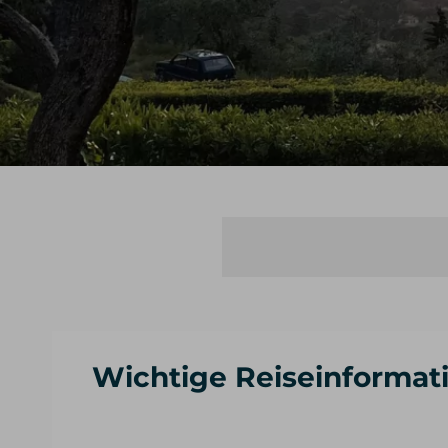
Wichtige Reiseinformat