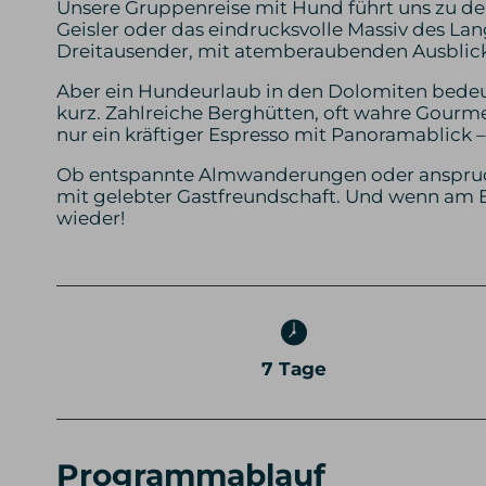
Unsere Gruppenreise mit Hund führt uns zu de
Geisler oder das eindrucksvolle Massiv des 
Dreitausender, mit atemberaubenden Ausblick
Aber ein Hundeurlaub in den Dolomiten bedeu
kurz. Zahlreiche Berghütten, oft wahre Gourme
nur ein kräftiger Espresso mit Panoramablick – 
Ob entspannte Almwanderungen oder anspruch
mit gelebter Gastfreundschaft. Und wenn am E
wieder!
7 Tage
Programmablauf