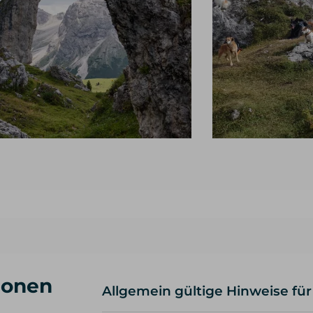
ionen
Allgemein gültige Hinweise für