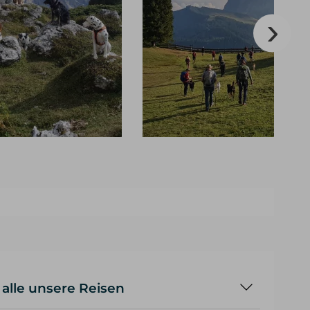
 alle unsere Reisen