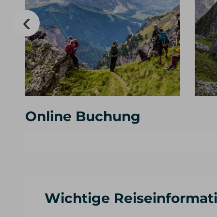
Online Buchung
Wichtige Reiseinformat