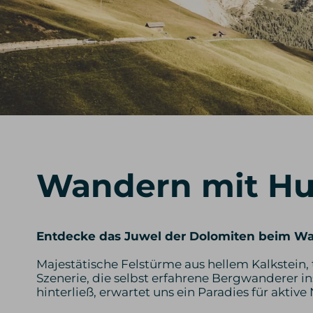
Wandern mit Hun
Entdecke das Juwel der Dolomiten beim Wa
Majestätische Felstürme aus hellem Kalkstein,
Szenerie, die selbst erfahrene Bergwanderer in
hinterließ, erwartet uns ein Paradies für aktiv