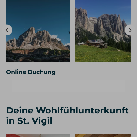
Online Buchung
Deine Wohlfühlunterkunft
in St. Vigil