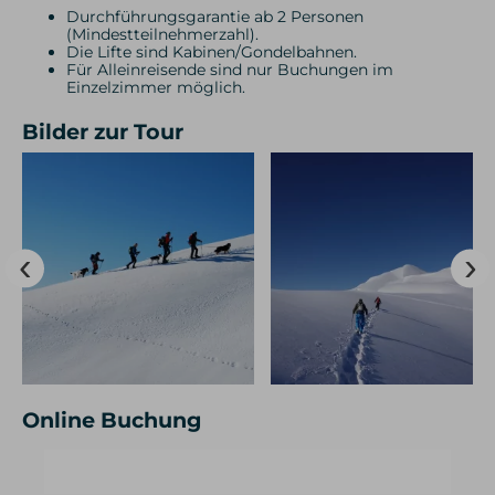
Durchführungsgarantie ab 2 Personen
(Mindestteilnehmerzahl).
Die Lifte sind Kabinen/Gondelbahnen.
Für Alleinreisende sind nur Buchungen im
Einzelzimmer möglich.
Bilder zur Tour
Online Buchung